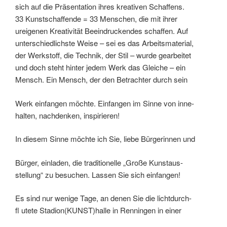
sich auf die Präsentation ihres kreativen Schaffens.
33 Kunstschaffende = 33 Menschen, die mit ihrer
ureigenen Kreativität Beeindruckendes schaffen. Auf
unterschiedlichste Weise – sei es das Arbeitsmaterial,
der Werkstoff, die Technik, der Stil – wurde gearbeitet
und doch steht hinter jedem Werk das Gleiche – ein
Mensch. Ein Mensch, der den Betrachter durch sein
Werk einfangen möchte. Einfangen im Sinne von inne-
halten, nachdenken, inspirieren!
In diesem Sinne möchte ich Sie, liebe Bürgerinnen und
Bürger, einladen, die traditionelle „Große Kunstaus-
stellung“ zu besuchen. Lassen Sie sich einfangen!
Es sind nur wenige Tage, an denen Sie die lichtdurch-
fl utete Stadion(KUNST)halle in Renningen in einer