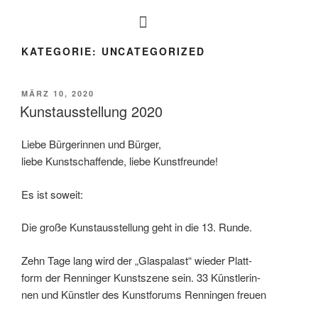
KATEGORIE:
UNCATEGORIZED
MÄRZ 10, 2020
Kunstausstellung 2020
Liebe Bürgerinnen und Bürger,
liebe Kunstschaffende, liebe Kunstfreunde!
Es ist soweit:
Die große Kunstausstellung geht in die 13. Runde.
Zehn Tage lang wird der „Glaspalast“ wieder Platt-
form der Renninger Kunstszene sein. 33 Künstlerin-
nen und Künstler des Kunstforums Renningen freuen