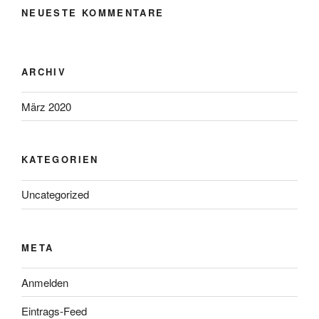
NEUESTE KOMMENTARE
ARCHIV
März 2020
KATEGORIEN
Uncategorized
META
Anmelden
Eintrags-Feed