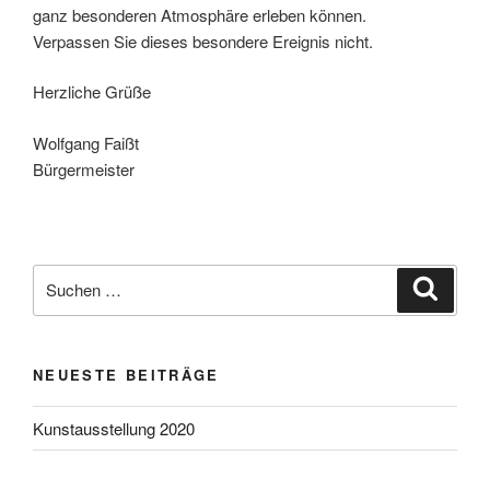
ganz besonderen Atmosphäre erleben können.
Verpassen Sie dieses besondere Ereignis nicht.
Herzliche Grüße
Wolfgang Faißt
Bürgermeister
NEUESTE BEITRÄGE
Kunstausstellung 2020