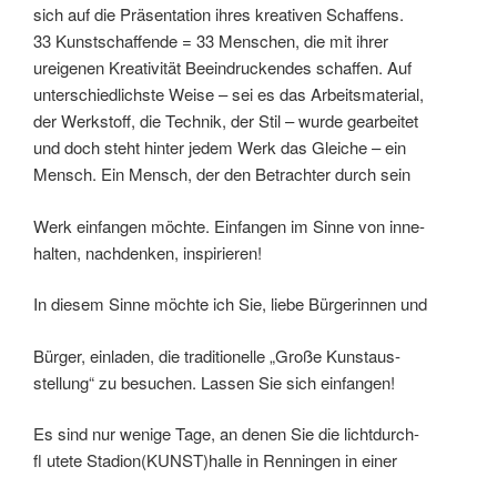
sich auf die Präsentation ihres kreativen Schaffens.
33 Kunstschaffende = 33 Menschen, die mit ihrer
ureigenen Kreativität Beeindruckendes schaffen. Auf
unterschiedlichste Weise – sei es das Arbeitsmaterial,
der Werkstoff, die Technik, der Stil – wurde gearbeitet
und doch steht hinter jedem Werk das Gleiche – ein
Mensch. Ein Mensch, der den Betrachter durch sein
Werk einfangen möchte. Einfangen im Sinne von inne-
halten, nachdenken, inspirieren!
In diesem Sinne möchte ich Sie, liebe Bürgerinnen und
Bürger, einladen, die traditionelle „Große Kunstaus-
stellung“ zu besuchen. Lassen Sie sich einfangen!
Es sind nur wenige Tage, an denen Sie die lichtdurch-
fl utete Stadion(KUNST)halle in Renningen in einer