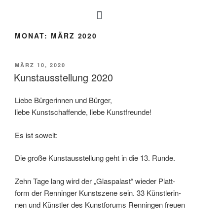
PFLEGEFREIES GRAB
MONAT:
MÄRZ 2020
MÄRZ 10, 2020
Kunstausstellung 2020
Liebe Bürgerinnen und Bürger,
liebe Kunstschaffende, liebe Kunstfreunde!
Es ist soweit:
Die große Kunstausstellung geht in die 13. Runde.
Zehn Tage lang wird der „Glaspalast“ wieder Platt-
form der Renninger Kunstszene sein. 33 Künstlerin-
nen und Künstler des Kunstforums Renningen freuen