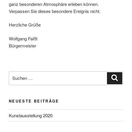
ganz besonderen Atmosphäre erleben können.
Verpassen Sie dieses besondere Ereignis nicht.
Herzliche Grüße
Wolfgang Faißt
Bürgermeister
NEUESTE BEITRÄGE
Kunstausstellung 2020