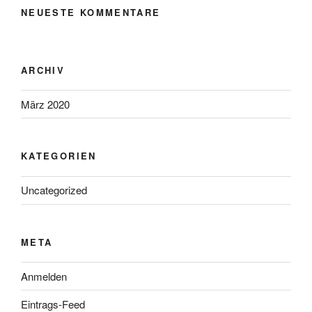
NEUESTE KOMMENTARE
ARCHIV
März 2020
KATEGORIEN
Uncategorized
META
Anmelden
Eintrags-Feed