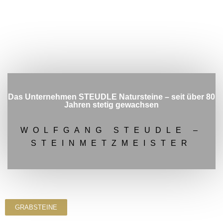
Das Unternehmen STEUDLE Natursteine – seit über 80
Jahren stetig gewachsen
WOLFGANG STEUDLE –
STEINMETZMEISTER
GRABSTEINE