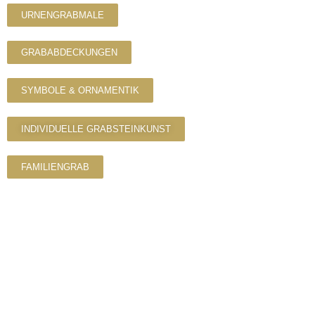
URNENGRABMALE
GRABABDECKUNGEN
SYMBOLE & ORNAMENTIK
INDIVIDUELLE GRABSTEINKUNST
FAMILIENGRAB